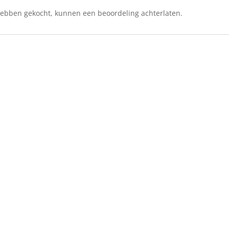
 hebben gekocht, kunnen een beoordeling achterlaten.