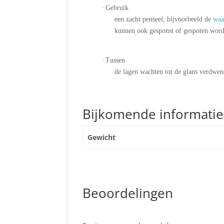
·
Gebruik
een zacht penseel, bijvoorbeeld de
waa
kunnen ook gesponst of gespoten wor
·
Tussen
de lagen wachten tot de glans verdwen
Bijkomende informatie
Gewicht
Beoordelingen