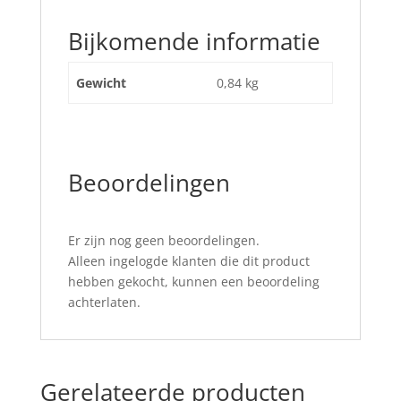
Bijkomende informatie
Gewicht
0,84 kg
Beoordelingen
Er zijn nog geen beoordelingen.
Alleen ingelogde klanten die dit product
hebben gekocht, kunnen een beoordeling
achterlaten.
Gerelateerde producten