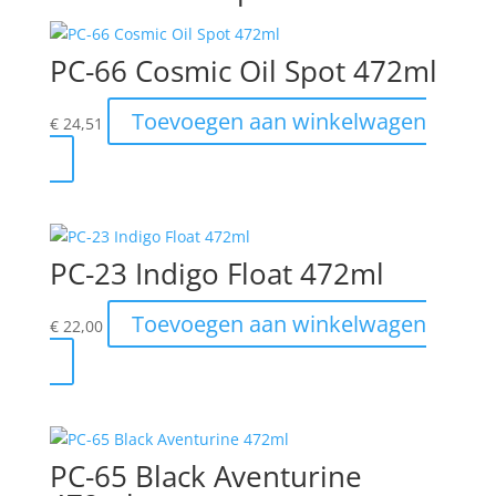
PC-66 Cosmic Oil Spot 472ml
Toevoegen aan winkelwagen
€
24,51
PC-23 Indigo Float 472ml
Toevoegen aan winkelwagen
€
22,00
PC-65 Black Aventurine