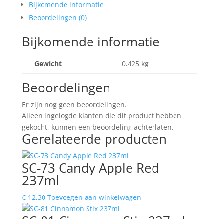
237ml
Bijkomende informatie
aantal
Beoordelingen (0)
Bijkomende informatie
Gewicht
0,425 kg
Beoordelingen
Er zijn nog geen beoordelingen.
Alleen ingelogde klanten die dit product hebben
gekocht, kunnen een beoordeling achterlaten.
Gerelateerde producten
SC-73 Candy Apple Red
237ml
€
12,30
Toevoegen aan winkelwagen